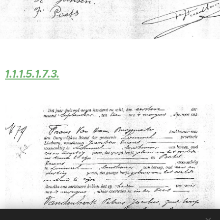
1.1.1.5.1.7.3.