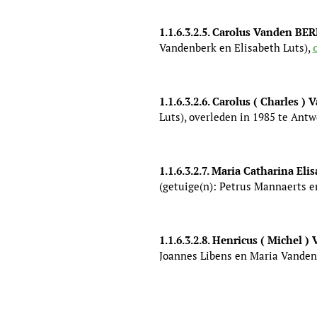
1.1.6.3.2.5. Carolus Vanden BE
Vandenberk en Elisabeth Luts),
1.1.6.3.2.6. Carolus ( Charles 
Luts), overleden in 1985 te Ant
1.1.6.3.2.7. Maria Catharina E
(getuige(n): Petrus Mannaerts e
1.1.6.3.2.8. Henricus ( Michel 
Joannes Libens en Maria Vanden