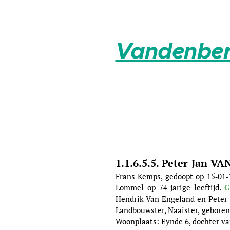
Vandenber
1.1.6.5.5. Peter Jan 
Frans Kemps, gedoopt op 15‑01‑
Lommel op 74-jarige leeftijd.
G
Hendrik Van Engeland en Peter 
Landbouwster, Naaister, geboren
Woonplaats: Eynde 6, dochter 