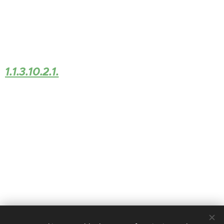
1.1.3.10.2.1.