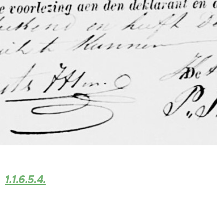
1.1.6.5.4.